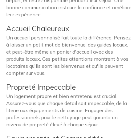
départ, et restez disponible pendant leur séjour. Une
bonne communication instaure la confiance et améliore
leur expérience.
Accueil Chaleureux
Un accueil personnalisé fait toute la différence. Pensez
à laisser un petit mot de bienvenue, des guides locaux,
et peut-être même un panier d'accueil avec des
produits locaux. Ces petites attentions montrent à vos
locataires qu'ils sont les bienvenus et qu'ils peuvent
compter sur vous.
Propreté Impeccable
Un logement propre et bien entretenu est crucial.
Assurez-vous que chaque détail soit impeccable, de la
literie aux équipements de cuisine. Engager des
professionnels pour le nettoyage peut garantir un
niveau de propreté élevé à chaque séjour.