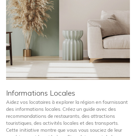
Informations Locales
Aidez vos locataires à explorer la région en fournissant
des informations locales. Créez un guide avec des
recommandations de restaurants, des attractions
touristiques, des activités locales et des transports.
Cette initiative montre que vous vous souciez de leur