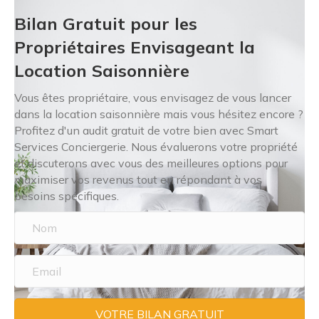
Bilan Gratuit pour les
Propriétaires Envisageant la
Location Saisonnière
Vous êtes propriétaire, vous envisagez de vous lancer
dans la location saisonnière mais vous hésitez encore ?
Profitez d'un audit gratuit de votre bien avec Smart
Services Conciergerie. Nous évaluerons votre propriété
et discuterons avec vous des meilleures options pour
maximiser vos revenus tout en répondant à vos
besoins spécifiques.
VOTRE BILAN GRATUIT