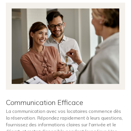
Communication Efficace
La communication avec vos locataires commence dès
la réservation. Répondez rapidement à leurs questions,
fournissez des informations claires sur l'arrivée et le