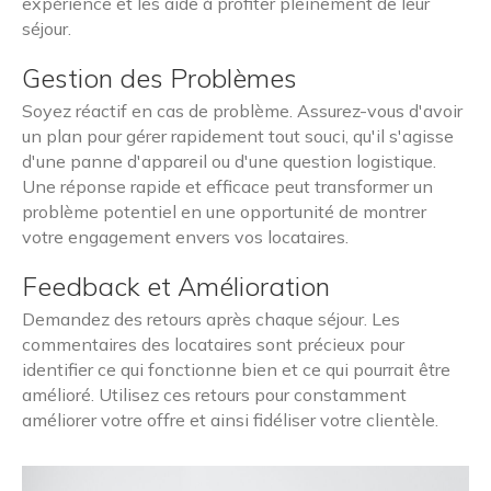
expérience et les aide à profiter pleinement de leur
séjour.
Gestion des Problèmes
Soyez réactif en cas de problème. Assurez-vous d'avoir
un plan pour gérer rapidement tout souci, qu'il s'agisse
d'une panne d'appareil ou d'une question logistique.
Une réponse rapide et efficace peut transformer un
problème potentiel en une opportunité de montrer
votre engagement envers vos locataires.
Feedback et Amélioration
Demandez des retours après chaque séjour. Les
commentaires des locataires sont précieux pour
identifier ce qui fonctionne bien et ce qui pourrait être
amélioré. Utilisez ces retours pour constamment
améliorer votre offre et ainsi fidéliser votre clientèle.