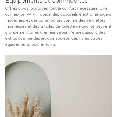
Equipements et Commodités
Offrez à vos locataires tout le confort nécessaire. Une
connexion Wi-Fi rapide, des appareils électroménagers
modernes, et des commodités comme des serviettes
moelleuses et des articles de toilette de qualité peuvent
grandement améliorer leur séjour. Pensez aussi à des
extras comme des jeux de société, des livres ou des
équipements pour enfants.