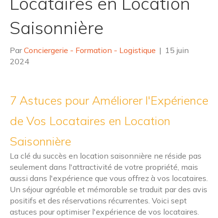
Locataires en Location
Saisonnière
Par
Conciergerie - Formation - Logistique
|
15 juin
2024
7 Astuces pour Améliorer l'Expérience
de Vos Locataires en Location
Saisonnière
La clé du succès en location saisonnière ne réside pas
seulement dans l'attractivité de votre propriété, mais
aussi dans l'expérience que vous offrez à vos locataires.
Un séjour agréable et mémorable se traduit par des avis
positifs et des réservations récurrentes. Voici sept
astuces pour optimiser l'expérience de vos locataires.