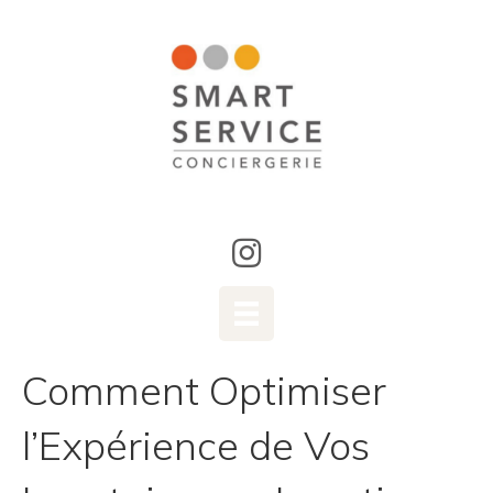
Comment Optimiser
l’Expérience de Vos