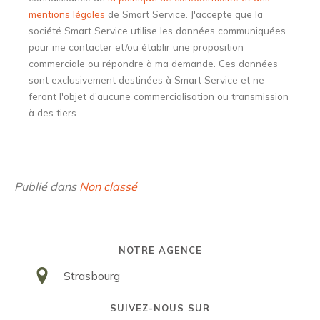
mentions légales
de Smart Service. J'accepte que la
société Smart Service utilise les données communiquées
pour me contacter et/ou établir une proposition
commerciale ou répondre à ma demande. Ces données
sont exclusivement destinées à Smart Service et ne
feront l'objet d'aucune commercialisation ou transmission
à des tiers.
Publié dans
Non classé
NOTRE AGENCE
Strasbourg
SUIVEZ-NOUS SUR