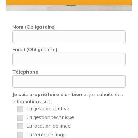
Nom (Obligatoire)
Email (Obligatoire)
Téléphone
Je suis propriétaire d'un bien
et je souhaite des
informations sur:
La gestion locative
La gestion technique
La location de linge
La vente de linge