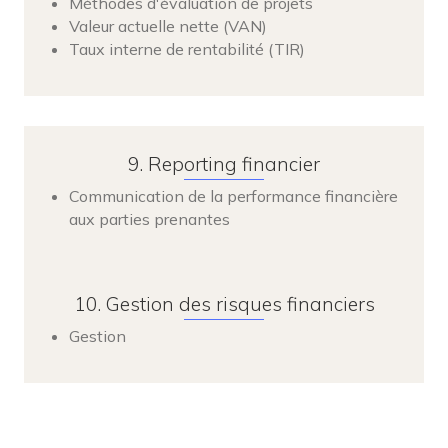
Méthodes d'évaluation de projets
Valeur actuelle nette (VAN)
Taux interne de rentabilité (TIR)
9. Reporting financier
Communication de la performance financière
aux parties prenantes
10. Gestion des risques financiers
Gestion