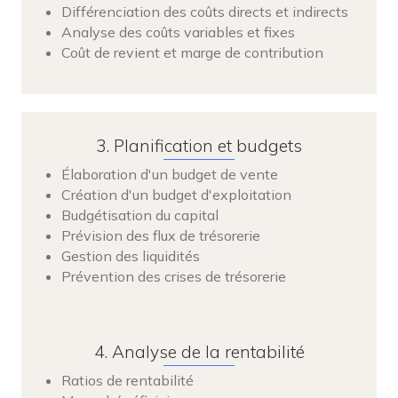
Différenciation des coûts directs et indirects
Analyse des coûts variables et fixes
Coût de revient et marge de contribution
3. Planification et budgets
Élaboration d'un budget de vente
Création d'un budget d'exploitation
Budgétisation du capital
Prévision des flux de trésorerie
Gestion des liquidités
Prévention des crises de trésorerie
4. Analyse de la rentabilité
Ratios de rentabilité