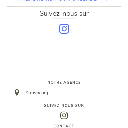
Suivez-nous sur
NOTRE AGENCE
Strasbourg
SUIVEZ-NOUS SUR
Instagram
CONTACT