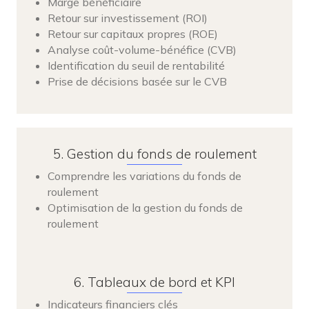
Marge bénéficiaire
Retour sur investissement (ROI)
Retour sur capitaux propres (ROE)
Analyse coût-volume-bénéfice (CVB)
Identification du seuil de rentabilité
Prise de décisions basée sur le CVB
5. Gestion du fonds de roulement
Comprendre les variations du fonds de
roulement
Optimisation de la gestion du fonds de
roulement
6. Tableaux de bord et KPI
Indicateurs financiers clés