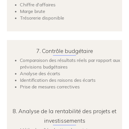
Chiffre d'affaires
Marge brute
Trésorerie disponible
7. Contrôle budgétaire
Comparaison des résultats réels par rapport aux
prévisions budgétaires
Analyse des écarts
Identification des raisons des écarts
Prise de mesures correctives
8. Analyse de la rentabilité des projets et
investissements