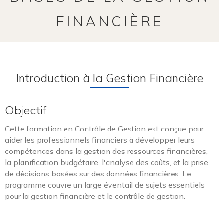
FINANCIÈRE
Introduction à la Gestion Financière
Objectif
Cette formation en Contrôle de Gestion est conçue pour
aider les professionnels financiers à développer leurs
compétences dans la gestion des ressources financières,
la planification budgétaire, l'analyse des coûts, et la prise
de décisions basées sur des données financières. Le
programme couvre un large éventail de sujets essentiels
pour la gestion financière et le contrôle de gestion.