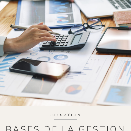
FORMATION
BASES DE LA GESTION