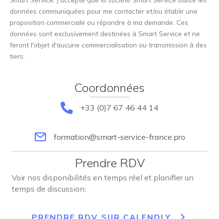
données communiquées pour me contacter et/ou établir une
proposition commerciale ou répondre à ma demande. Ces
données sont exclusivement destinées à Smart Service et ne
feront l'objet d'aucune commercialisation ou transmission à des
tiers.
Coordonnées
+33 (0)7 67 46 44 14
formation@smart-service-france.pro
Prendre RDV
Voir nos disponibilités en temps réel et planifier un
temps de discussion:
PRENDRE RDV SUR CALENDLY