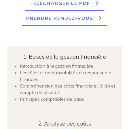
TÉLÉCHARGER LE PDF
PRENDRE RENDEZ-VOUS
1. Bases de la gestion financière
Introduction à la gestion financière
Les rôles et responsabilités du responsable
financier
Compréhension des états financiers : bilan et
compte de résultat
Principes comptables de base
2. Analyse des coûts