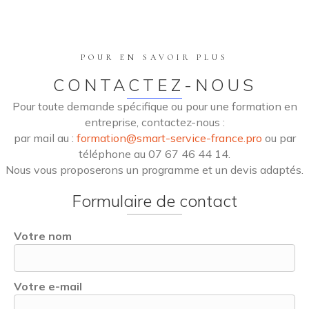
POUR EN SAVOIR PLUS
CONTACTEZ-NOUS
Pour toute demande spécifique ou pour une formation en
entreprise, contactez-nous :
par mail au :
formation@smart-service-france.pro
ou par
téléphone au 07 67 46 44 14.
Nous vous proposerons un programme et un devis adaptés.
Formulaire de contact
Votre nom
Votre e-mail