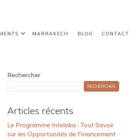
EMENTS
MARRAKECH
BLOG
CONTACT
Rechercher
RECHERCHER
Articles récents
Le Programme Intelaka : Tout Savoir
sur les Opportunités de Financement