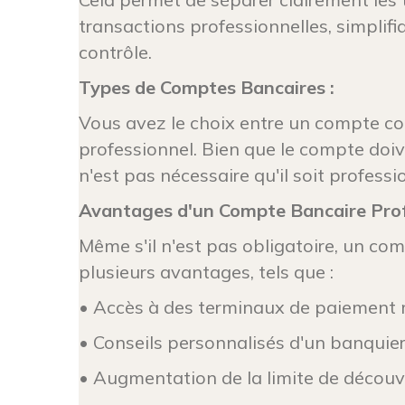
transactions professionnelles, simplifian
contrôle.
Types de Comptes Bancaires :
Vous avez le choix entre un compte co
professionnel. Bien que le compte doive 
n'est pas nécessaire qu'il soit professi
Avantages d'un Compte Bancaire Prof
Même s'il n'est pas obligatoire, un co
plusieurs avantages, tels que :
• Accès à des terminaux de paiement 
• Conseils personnalisés d'un banquier
• Augmentation de la limite de découv