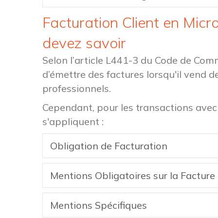
Facturation Client en Micr
devez savoir
Selon l’article L441-3 du Code de Com
d’émettre des factures lorsqu'il vend d
professionnels.
Cependant, pour les transactions avec 
s'appliquent :
Obligation de Facturation
Mentions Obligatoires sur la Facture
Mentions Spécifiques