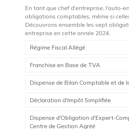
En tant que chef d'entreprise, l'auto-
obligations comptables, même si celles
Découvrons ensemble les sept obligat
entreprise en cette année 2024.
Régime Fiscal Allégé
Franchise en Base de TVA
Dispense de Bilan Comptable et de la
Déclaration d'Impôt Simplifiée
Dispense d'Obligation d'Expert-Com
Centre de Gestion Agréé