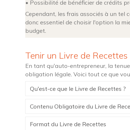
• Possibilité de bénéficier de crédits
Cependant, les frais associés à un tel 
donc essentiel de choisir l'option la m
budget.
Tenir un Livre de Recettes
En tant qu'auto-entrepreneur, la tenue 
obligation légale. Voici tout ce que vou
Qu'est-ce que le Livre de Recettes ?
Contenu Obligatoire du Livre de Rec
Format du Livre de Recettes