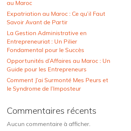
au Maroc
Expatriation au Maroc : Ce qu’il Faut
Savoir Avant de Partir
La Gestion Administrative en
Entrepreneuriat : Un Pilier
Fondamental pour le Succès
Opportunités d’Affaires au Maroc : Un
Guide pour les Entrepreneurs
Comment J’ai Surmonté Mes Peurs et
le Syndrome de l’Imposteur
Commentaires récents
Aucun commentaire à afficher.