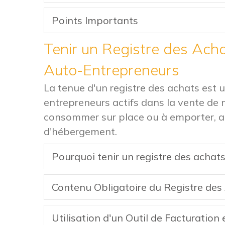
Points Importants
Tenir un Registre des Acha
Auto-Entrepreneurs
La tenue d'un registre des achats est 
entrepreneurs actifs dans la vente de 
consommer sur place ou à emporter, ai
d'hébergement.
Pourquoi tenir un registre des achats
Contenu Obligatoire du Registre des
Utilisation d'un Outil de Facturation